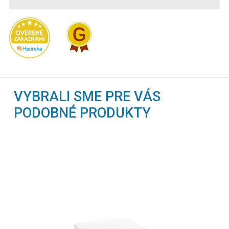
VYBRALI SME PRE VÁS
PODOBNÉ PRODUKTY