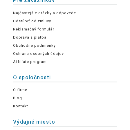
Pre zákazníkov
Najčastejšie otázky a odpovede
Odstúpiť od zmluvy
Reklamačný formulár
Doprava a platba
Obchodné podmienky
Ochrana osobných údajov
Affiliate program
O spoločnosti
O firme
Blog
Kontakt
Výdajné miesto