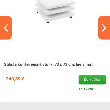
Stilista konferenčný stolík, 73 x 73 cm, biely mat
240,39 €
Do košíka
skladom