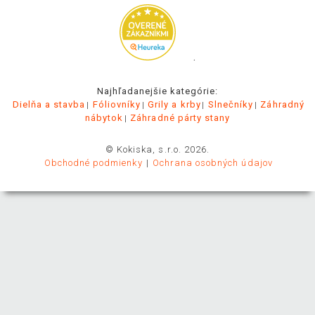
.
Najhľadanejšie kategórie:
Dielňa a stavba
Fóliovníky
Grily a krby
Slnečníky
Záhradný
nábytok
Záhradné párty stany
© Kokiska, s.r.o. 2026.
Obchodné podmienky
Ochrana osobných údajov