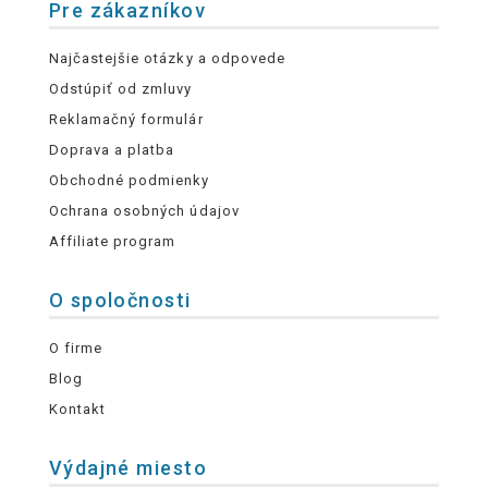
Pre zákazníkov
Najčastejšie otázky a odpovede
Odstúpiť od zmluvy
Reklamačný formulár
Doprava a platba
Obchodné podmienky
Ochrana osobných údajov
Affiliate program
O spoločnosti
O firme
Blog
Kontakt
Výdajné miesto