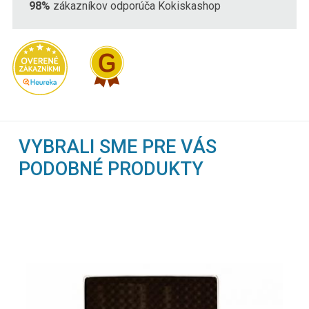
98%
zákazníkov odporúča Kokiskashop
VYBRALI SME PRE VÁS
PODOBNÉ PRODUKTY