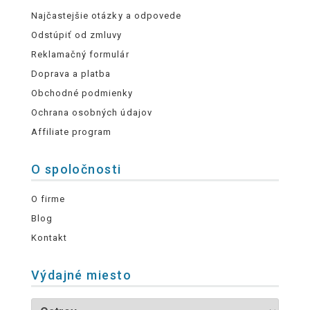
Najčastejšie otázky a odpovede
Odstúpiť od zmluvy
Reklamačný formulár
Doprava a platba
Obchodné podmienky
Ochrana osobných údajov
Affiliate program
O spoločnosti
O firme
Blog
Kontakt
Výdajné miesto