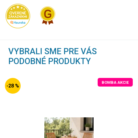
VYBRALI SME PRE VÁS
PODOBNÉ PRODUKTY
BOMBA AKCIE
-28 %