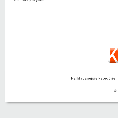
Najhľadanejšie kategórie:
© 