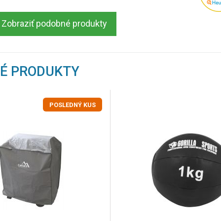
Zobraziť podobné produkty
NÉ PRODUKTY
POSLEDNÝ KUS