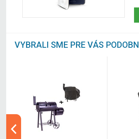
VYBRALI SME PRE VÁS PODOB