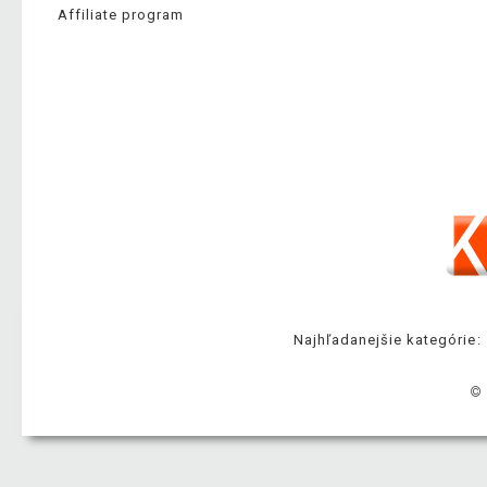
Affiliate program
Najhľadanejšie kategórie:
© 