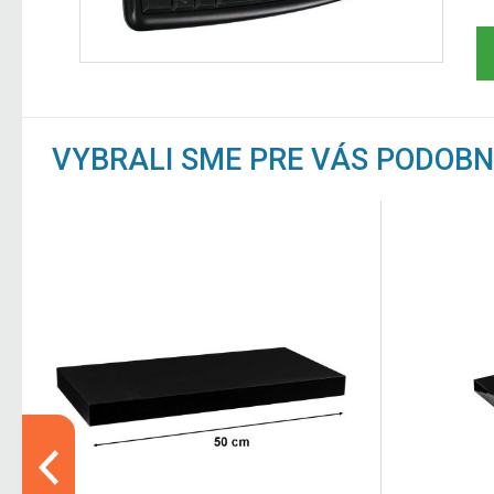
VYBRALI SME PRE VÁS PODOB