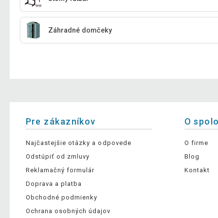
Záhradné domčeky
Pre zákazníkov
O spol
Najčastejšie otázky a odpovede
O firme
Odstúpiť od zmluvy
Blog
Reklamačný formulár
Kontakt
Doprava a platba
Obchodné podmienky
Ochrana osobných údajov