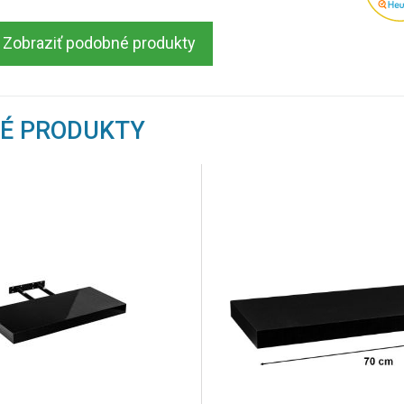
Zobraziť podobné produkty
NÉ PRODUKTY