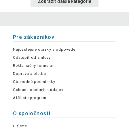
Zobraziť ďalšie kategórie
Pre zákazníkov
Najčastejšie otázky a odpovede
Odstúpiť od zmluvy
Reklamačný formulár
Doprava a platba
Obchodné podmienky
Ochrana osobných údajov
Affiliate program
O spoločnosti
O firme