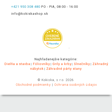
+421 950 308 480
PO - PIA, 08:00 - 16:00
info@kokiskashop.sk
.
Najhľadanejšie kategórie:
Dielňa a stavba
Fóliovníky
Grily a krby
Slnečníky
Záhradný
nábytok
Záhradné párty stany
© Kokiska, s.r.o. 2026.
Obchodné podmienky
Ochrana osobných údajov