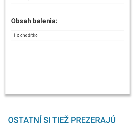
Obsah balenia:
1 x chodítko
OSTATNÍ SI TIEŽ PREZERAJÚ