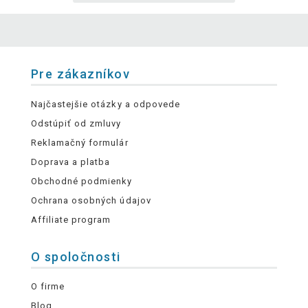
Pre zákazníkov
Najčastejšie otázky a odpovede
Odstúpiť od zmluvy
Reklamačný formulár
Doprava a platba
Obchodné podmienky
Ochrana osobných údajov
Affiliate program
O spoločnosti
O firme
Blog