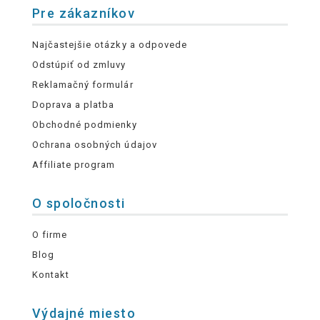
Pre zákazníkov
Najčastejšie otázky a odpovede
Odstúpiť od zmluvy
Reklamačný formulár
Doprava a platba
Obchodné podmienky
Ochrana osobných údajov
Affiliate program
O spoločnosti
O firme
Blog
Kontakt
Výdajné miesto