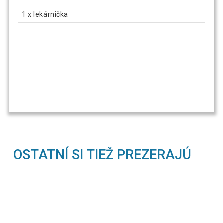
1 x lekárnička
OSTATNÍ SI TIEŽ PREZERAJÚ