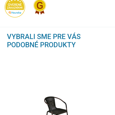
VYBRALI SME PRE VÁS
PODOBNÉ PRODUKTY