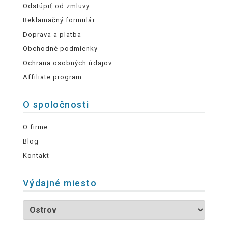
Odstúpiť od zmluvy
Reklamačný formulár
Doprava a platba
Obchodné podmienky
Ochrana osobných údajov
Affiliate program
O spoločnosti
O firme
Blog
Kontakt
Výdajné miesto