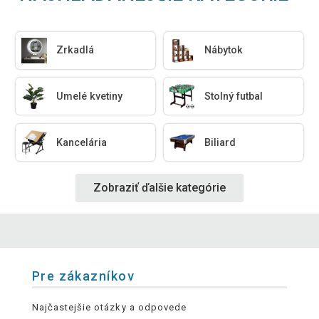
Zrkadlá
Nábytok
Umelé kvetiny
Stolný futbal
Kancelária
Biliard
Zobraziť ďalšie kategórie
Pre zákazníkov
Najčastejšie otázky a odpovede