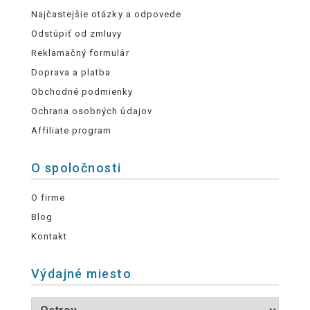
Najčastejšie otázky a odpovede
Odstúpiť od zmluvy
Reklamačný formulár
Doprava a platba
Obchodné podmienky
Ochrana osobných údajov
Affiliate program
O spoločnosti
O firme
Blog
Kontakt
Výdajné miesto