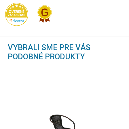
VYBRALI SME PRE VÁS
PODOBNÉ PRODUKTY