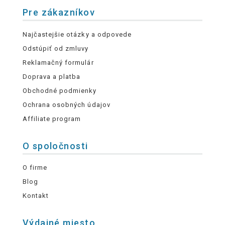
Pre zákazníkov
Najčastejšie otázky a odpovede
Odstúpiť od zmluvy
Reklamačný formulár
Doprava a platba
Obchodné podmienky
Ochrana osobných údajov
Affiliate program
O spoločnosti
O firme
Blog
Kontakt
Výdajné miesto