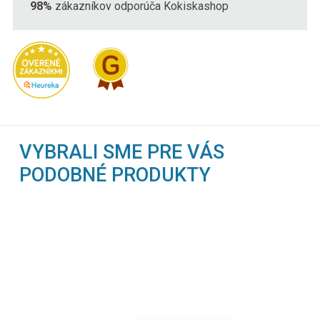
98%
zákazníkov odporúča Kokiskashop
VYBRALI SME PRE VÁS
PODOBNÉ PRODUKTY