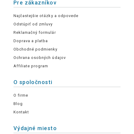
Pre zákazníkov
Najčastejšie otázky a odpovede
Odstúpiť od zmluvy
Reklamačný formulár
Doprava a platba
Obchodné podmienky
Ochrana osobných údajov
Affiliate program
O spoločnosti
O firme
Blog
Kontakt
Výdajné miesto