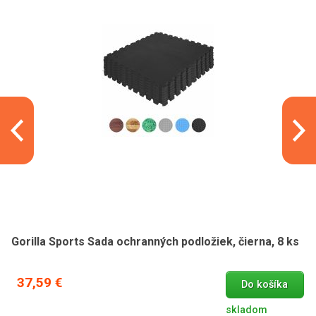
Gorilla Sports Sada ochranných podložiek, čierna, 8 ks
37,59 €
Do košíka
skladom