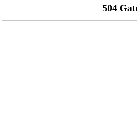
504 Gat