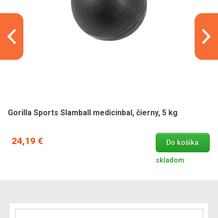
Gorilla Sports Slamball medicinbal, čierny, 5 kg
24,19 €
Do košíka
skladom