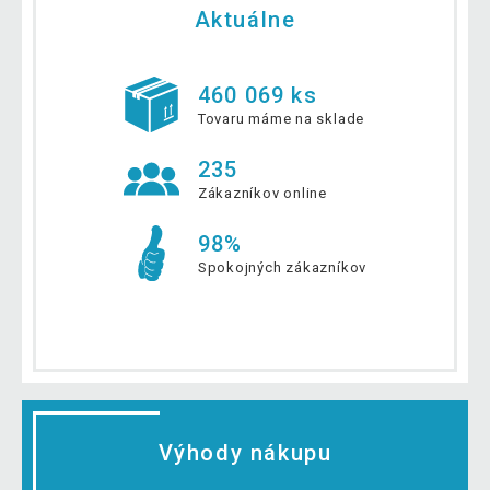
Aktuálne
460 069 ks
Tovaru máme na sklade
235
Zákazníkov online
98%
Spokojných zákazníkov
Výhody nákupu