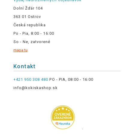
Dolní Žďár 104
363 01 Ostrov
Česká republika
Po - Pia, 8:00 - 16:00
So - Ne, zatvorené
mapa tu
Kontakt
+421 950 308 480
PO - PIA, 08:00 - 16:00
info@kokiskashop.sk
.