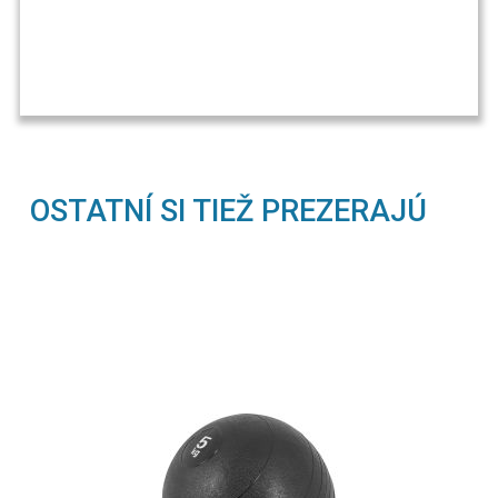
OSTATNÍ SI TIEŽ PREZERAJÚ