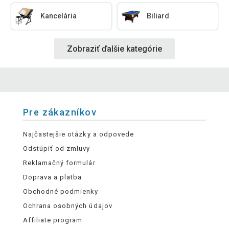
Kancelária
Biliard
Zobraziť ďalšie kategórie
Pre zákazníkov
Najčastejšie otázky a odpovede
Odstúpiť od zmluvy
Reklamačný formulár
Doprava a platba
Obchodné podmienky
Ochrana osobných údajov
Affiliate program