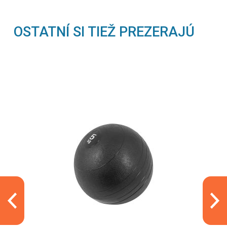
OSTATNÍ SI TIEŽ PREZERAJÚ