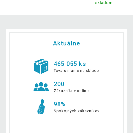
skladom
Aktuálne
465 055 ks
Tovaru máme na sklade
200
Zákazníkov online
98%
Spokojných zákazníkov