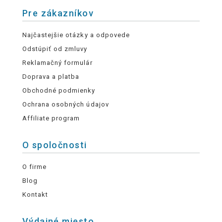
Pre zákazníkov
Najčastejšie otázky a odpovede
Odstúpiť od zmluvy
Reklamačný formulár
Doprava a platba
Obchodné podmienky
Ochrana osobných údajov
Affiliate program
O spoločnosti
O firme
Blog
Kontakt
Výdajné miesto