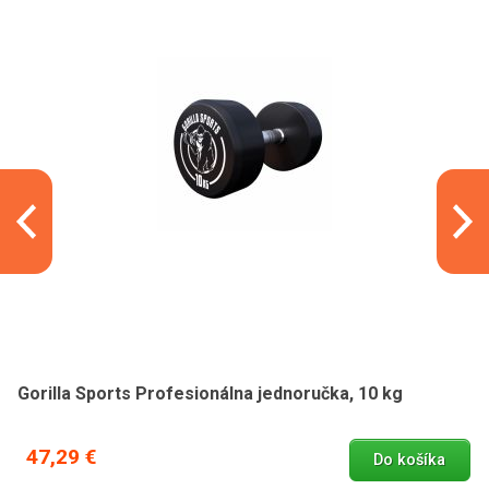
Gorilla Sports Profesionálna jednoručka, 10 kg
47,29 €
Do košíka