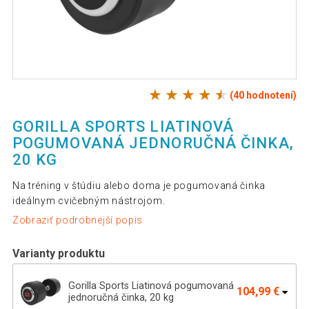
(40 hodnotení)
GORILLA SPORTS LIATINOVÁ
POGUMOVANÁ JEDNORUČNÁ ČINKA,
20 KG
Na tréning v štúdiu alebo doma je pogumovaná činka
ideálnym cvičebným nástrojom.
Zobraziť podrobnejší popis
Varianty produktu
Gorilla Sports Liatinová pogumovaná
104,99 €
jednoručná činka, 20 kg