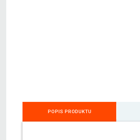
POPIS PRODUKTU