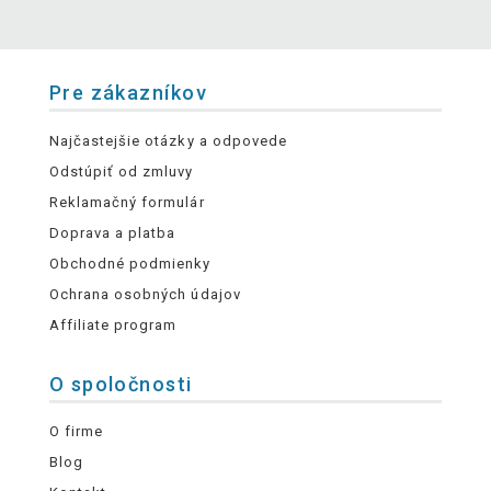
Pre zákazníkov
Najčastejšie otázky a odpovede
Odstúpiť od zmluvy
Reklamačný formulár
Doprava a platba
Obchodné podmienky
Ochrana osobných údajov
Affiliate program
O spoločnosti
O firme
Blog