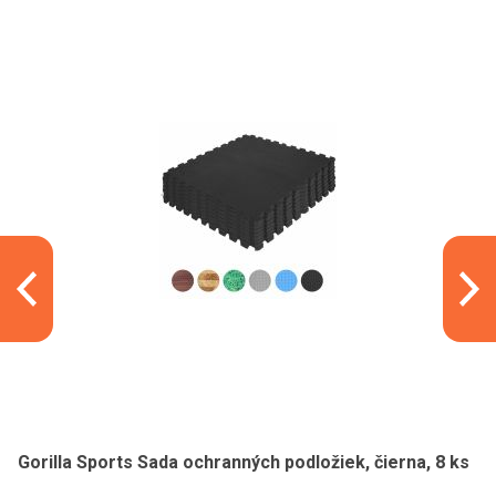
Gorilla Sports Sada ochranných podložiek, čierna, 8 ks