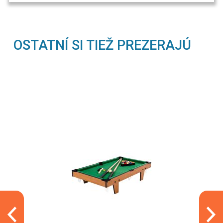
OSTATNÍ SI TIEŽ PREZERAJÚ