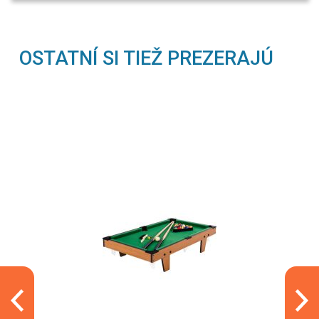
OSTATNÍ SI TIEŽ PREZERAJÚ