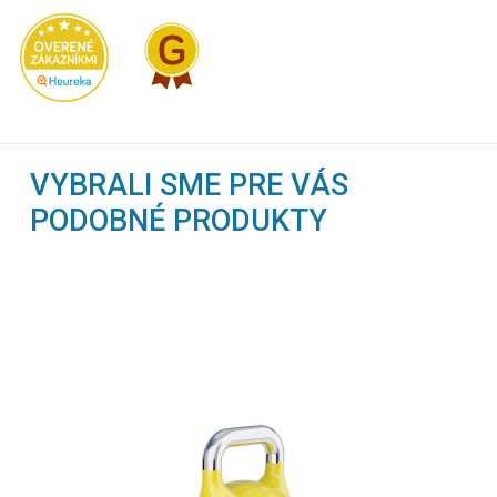
VYBRALI SME PRE VÁS
PODOBNÉ PRODUKTY