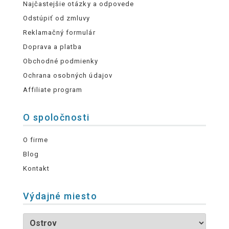
Najčastejšie otázky a odpovede
Odstúpiť od zmluvy
Reklamačný formulár
Doprava a platba
Obchodné podmienky
Ochrana osobných údajov
Affiliate program
O spoločnosti
O firme
Blog
Kontakt
Výdajné miesto