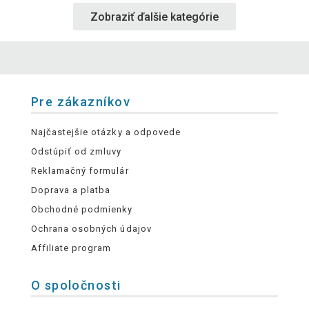
Zobraziť ďalšie kategórie
Pre zákazníkov
Najčastejšie otázky a odpovede
Odstúpiť od zmluvy
Reklamačný formulár
Doprava a platba
Obchodné podmienky
Ochrana osobných údajov
Affiliate program
O spoločnosti