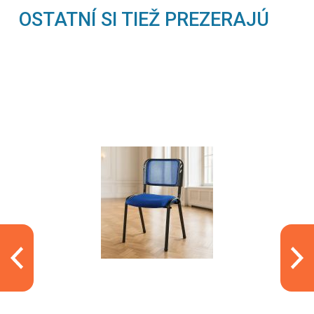
OSTATNÍ SI TIEŽ PREZERAJÚ