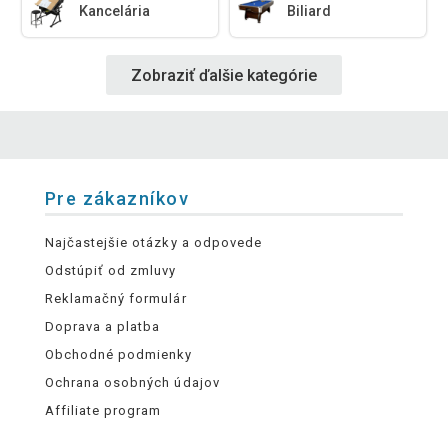
Kancelária
Biliard
Zobraziť ďalšie kategórie
Pre zákazníkov
Najčastejšie otázky a odpovede
Odstúpiť od zmluvy
Reklamačný formulár
Doprava a platba
Obchodné podmienky
Ochrana osobných údajov
Affiliate program