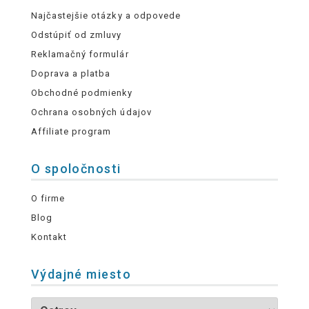
Najčastejšie otázky a odpovede
Odstúpiť od zmluvy
Reklamačný formulár
Doprava a platba
Obchodné podmienky
Ochrana osobných údajov
Affiliate program
O spoločnosti
O firme
Blog
Kontakt
Výdajné miesto