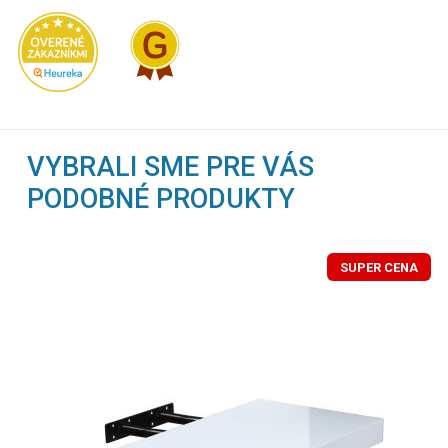
VYBRALI SME PRE VÁS
PODOBNÉ PRODUKTY
SUPER CENA