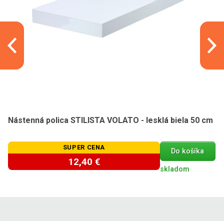
Nástenná polica STILISTA VOLATO - lesklá biela 50 cm
SUPER CENA
Do košíka
12,40 €
skladom