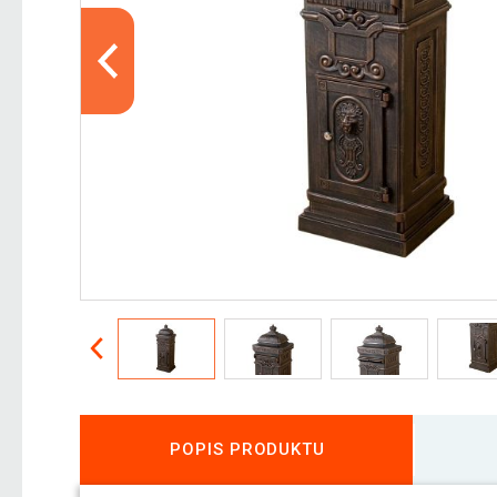
POPIS PRODUKTU