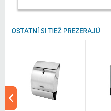
OSTATNÍ SI TIEŽ PREZERAJÚ