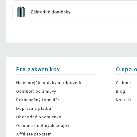
Záhradné domčeky
Pre zákazníkov
O spol
Najčastejšie otázky a odpovede
O firme
Odstúpiť od zmluvy
Blog
Reklamačný formulár
Kontakt
Doprava a platba
Obchodné podmienky
Ochrana osobných údajov
Affiliate program