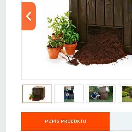
POPIS PRODUKTU