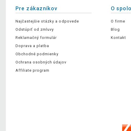
Pre zákazníkov
O spol
Najčastejšie otázky a odpovede
O firme
Odstúpiť od zmluvy
Blog
Reklamačný formulár
Kontakt
Doprava a platba
Obchodné podmienky
Ochrana osobných údajov
Affiliate program