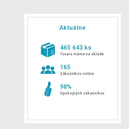
Aktuálne
465 643 ks
Tovaru máme na sklade
165
Zákazníkov online
98%
Spokojných zákazníkov