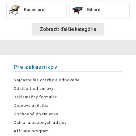
Kancelária
Biliard
Zobraziť ďalšie kategórie
Pre zákazníkov
Najčastejšie otázky a odpovede
Odstúpiť od zmluvy
Reklamačný formulár
Doprava a platba
Obchodné podmienky
Ochrana osobných údajov
Affiliate program