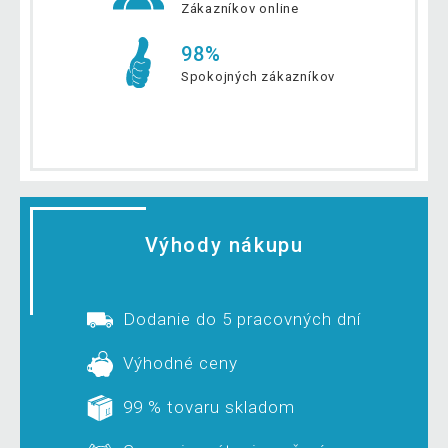
Zákazníkov online
98%
Spokojných zákazníkov
Výhody nákupu
Dodanie do 5 pracovných dní
Výhodné ceny
99 % tovaru skladom