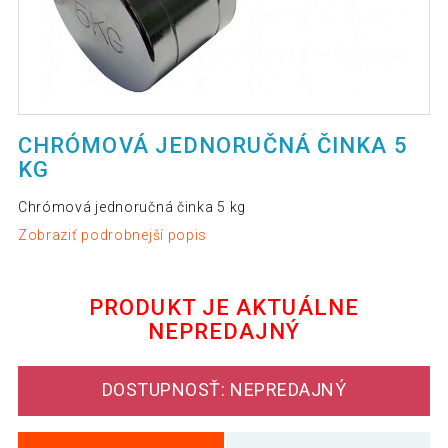
CHRÓMOVÁ JEDNORUČNÁ ČINKA 5
KG
Chrómová jednoručná činka 5 kg
Zobraziť podrobnejší popis
PRODUKT JE AKTUÁLNE
NEPREDAJNÝ
DOSTUPNOSŤ: NEPREDAJNÝ