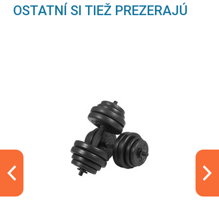
OSTATNÍ SI TIEŽ PREZERAJÚ