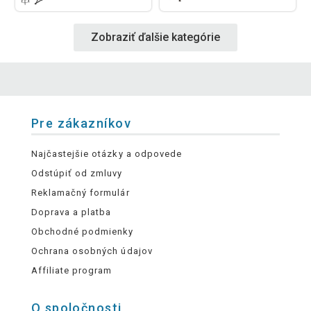
Zobraziť ďalšie kategórie
Pre zákazníkov
Najčastejšie otázky a odpovede
Odstúpiť od zmluvy
Reklamačný formulár
Doprava a platba
Obchodné podmienky
Ochrana osobných údajov
Affiliate program
O spoločnosti