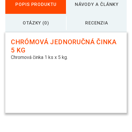
POPIS PRODUKTU
NÁVODY A ČLÁNKY
OTÁZKY (0)
RECENZIA
CHRÓMOVÁ JEDNORUČNÁ ČINKA
5 KG
Chromová činka 1 ks x 5 kg.