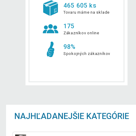
465 605 ks
Tovaru máme na sklade
175
Zákazníkov online
98%
Spokojných zákazníkov
NAJHĽADANEJŠIE KATEGÓRIE