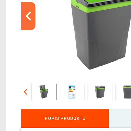
POPIS PRODUKTU