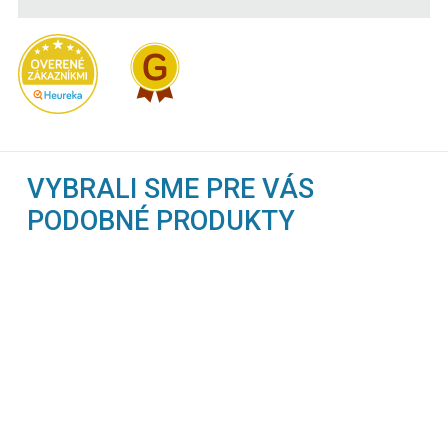
VYBRALI SME PRE VÁS
PODOBNÉ PRODUKTY