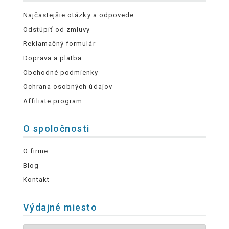
Najčastejšie otázky a odpovede
Odstúpiť od zmluvy
Reklamačný formulár
Doprava a platba
Obchodné podmienky
Ochrana osobných údajov
Affiliate program
O spoločnosti
O firme
Blog
Kontakt
Výdajné miesto