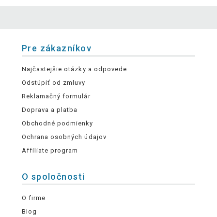
Pre zákazníkov
Najčastejšie otázky a odpovede
Odstúpiť od zmluvy
Reklamačný formulár
Doprava a platba
Obchodné podmienky
Ochrana osobných údajov
Affiliate program
O spoločnosti
O firme
Blog