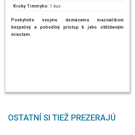
Kroky Timmyho:
1 kus
Poskytnite svojmu domácemu maznáčikovi
bezpečný a pohodlný prístup k jeho obľúbeným
miestam.
OSTATNÍ SI TIEŽ PREZERAJÚ