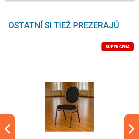
OSTATNÍ SI TIEŽ PREZERAJÚ
SUPER CENA