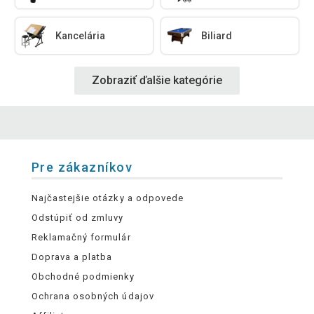
Kancelária
Biliard
Zobraziť ďalšie kategórie
Pre zákazníkov
Najčastejšie otázky a odpovede
Odstúpiť od zmluvy
Reklamačný formulár
Doprava a platba
Obchodné podmienky
Ochrana osobných údajov