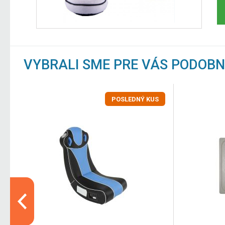
VYBRALI SME PRE VÁS PODOB
POSLEDNÝ KUS