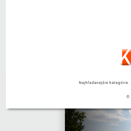
Najhľadanejšie kategórie:
© 