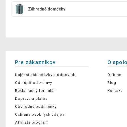
Záhradné domčeky
Pre zákazníkov
O spol
Najčastejšie otázky a odpovede
O firme
Odstúpiť od zmluvy
Blog
Reklamačný formulár
Kontakt
Doprava a platba
Obchodné podmienky
Ochrana osobných údajov
Affiliate program