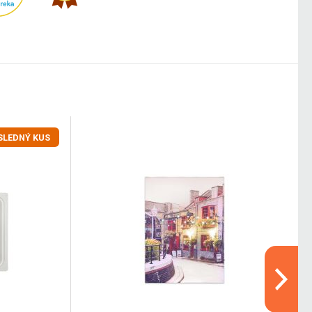
SLEDNÝ KUS