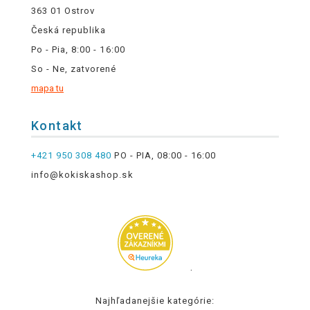
363 01 Ostrov
Česká republika
Po - Pia, 8:00 - 16:00
So - Ne, zatvorené
mapa tu
Kontakt
+421 950 308 480
PO - PIA, 08:00 - 16:00
info@kokiskashop.sk
.
Najhľadanejšie kategórie: