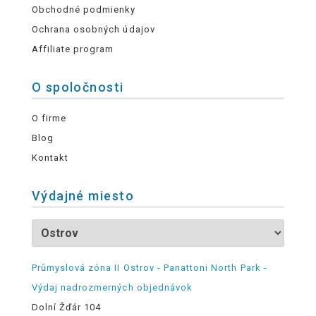
Obchodné podmienky
Ochrana osobných údajov
Affiliate program
O spoločnosti
O firme
Blog
Kontakt
Výdajné miesto
Průmyslová zóna II Ostrov - Panattoni North Park -
Výdaj nadrozmerných objednávok
Dolní Žďár 104