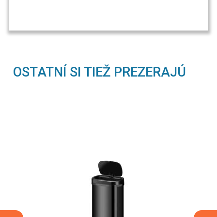
OSTATNÍ SI TIEŽ PREZERAJÚ