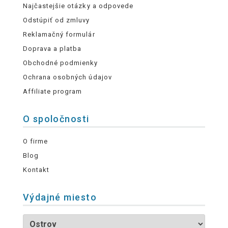
Najčastejšie otázky a odpovede
Odstúpiť od zmluvy
Reklamačný formulár
Doprava a platba
Obchodné podmienky
Ochrana osobných údajov
Affiliate program
O spoločnosti
O firme
Blog
Kontakt
Výdajné miesto