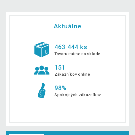
Aktuálne
463 444 ks
Tovaru máme na sklade
151
Zákazníkov online
98%
Spokojných zákazníkov