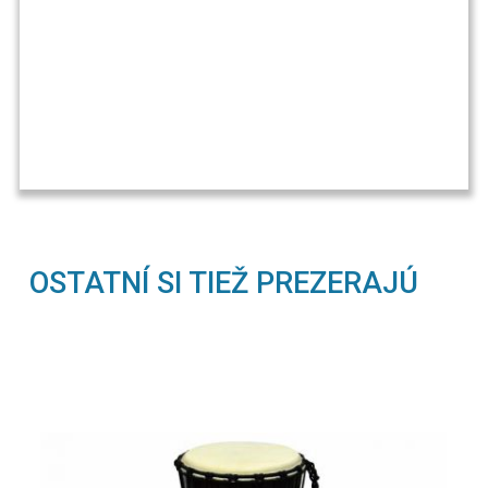
OSTATNÍ SI TIEŽ PREZERAJÚ