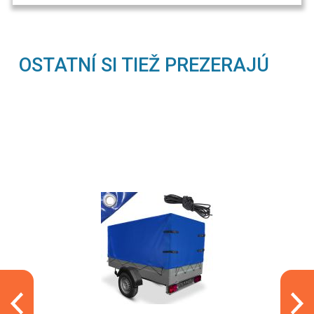
OSTATNÍ SI TIEŽ PREZERAJÚ