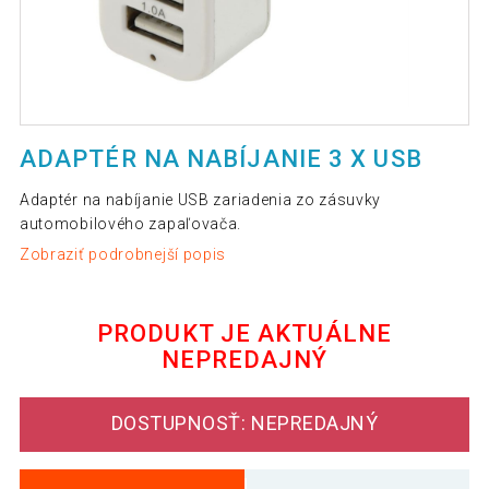
ADAPTÉR NA NABÍJANIE 3 X USB
Adaptér na nabíjanie USB zariadenia zo zásuvky
automobilového zapaľovača.
Zobraziť podrobnejší popis
PRODUKT JE AKTUÁLNE
NEPREDAJNÝ
DOSTUPNOSŤ: NEPREDAJNÝ