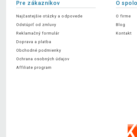
Pre zákazníkov
O spol
Najčastejšie otázky a odpovede
O firme
Odstúpiť od zmluvy
Blog
Reklamačný formulár
Kontakt
Doprava a platba
Obchodné podmienky
Ochrana osobných údajov
Affiliate program