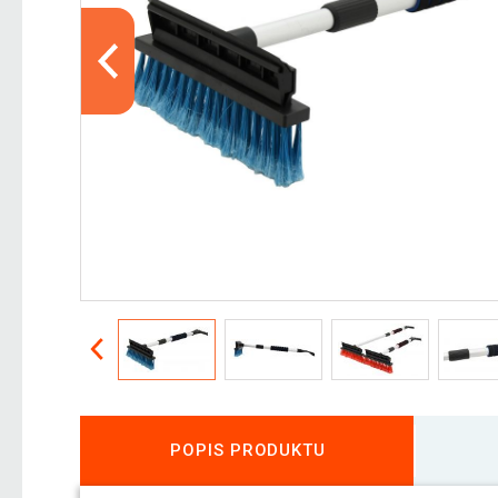
POPIS PRODUKTU