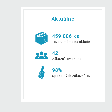
Aktuálne
459 886 ks
Tovaru máme na sklade
42
Zákazníkov online
98%
Spokojných zákazníkov