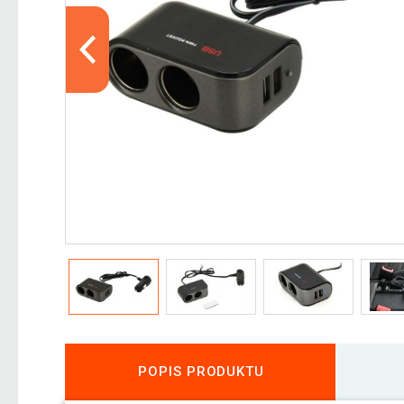
POPIS PRODUKTU