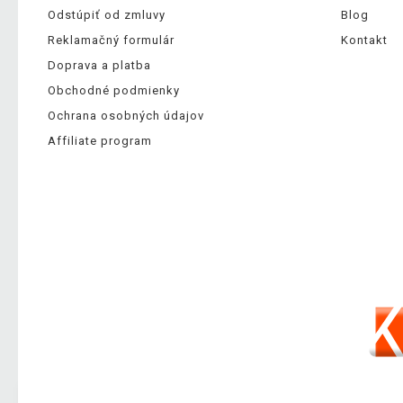
Odstúpiť od zmluvy
Blog
Reklamačný formulár
Kontakt
Doprava a platba
Obchodné podmienky
Ochrana osobných údajov
Affiliate program