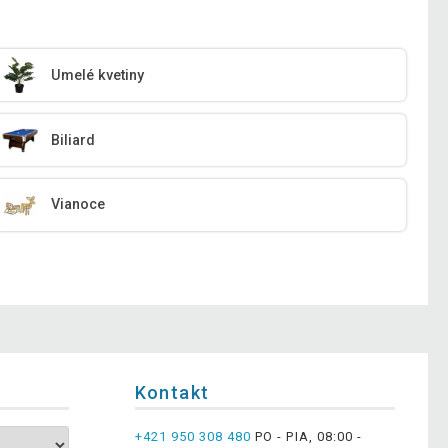
Umelé kvetiny
Biliard
Vianoce
Kontakt
+421 950 308 480
PO - PIA, 08:00 -