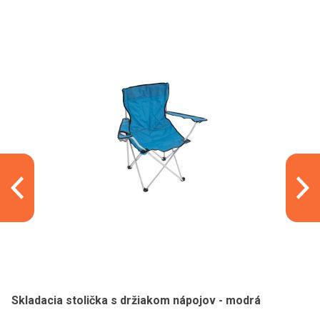
Skladacia stolička s držiakom nápojov - modrá