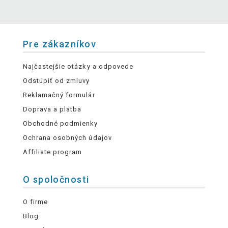
Pre zákazníkov
Najčastejšie otázky a odpovede
Odstúpiť od zmluvy
Reklamačný formulár
Doprava a platba
Obchodné podmienky
Ochrana osobných údajov
Affiliate program
O spoločnosti
O firme
Blog