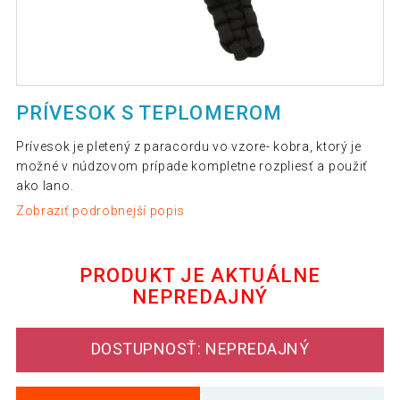
PRÍVESOK S TEPLOMEROM
Prívesok je pletený z paracordu vo vzore- kobra, ktorý je
možné v núdzovom prípade kompletne rozpliesť a použiť
ako lano.
Zobraziť podrobnejší popis
PRODUKT JE AKTUÁLNE
NEPREDAJNÝ
DOSTUPNOSŤ: NEPREDAJNÝ