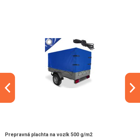
Prepravná plachta na vozík 500 g/m2