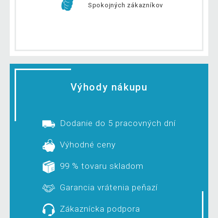
Spokojných zákazníkov
Výhody nákupu
Dodanie do 5 pracovných dní
Výhodné ceny
99 % tovaru skladom
Garancia vrátenia peňazí
Zákaznícka podpora