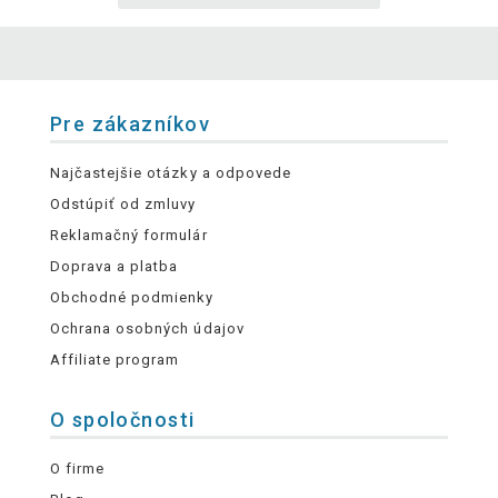
Pre zákazníkov
Najčastejšie otázky a odpovede
Odstúpiť od zmluvy
Reklamačný formulár
Doprava a platba
Obchodné podmienky
Ochrana osobných údajov
Affiliate program
O spoločnosti
O firme