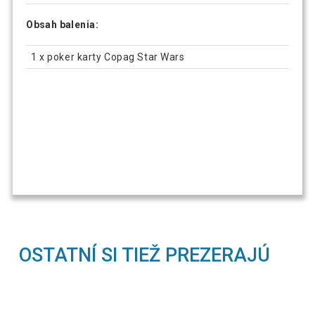
Obsah balenia:
1 x poker karty Copag Star Wars
OSTATNÍ SI TIEŽ PREZERAJÚ