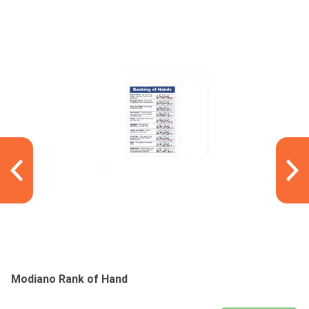
Modiano Rank of Hand