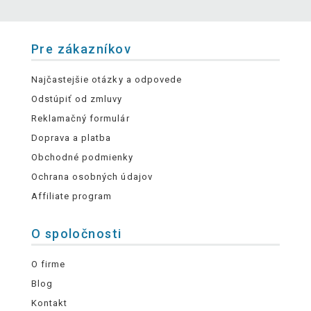
Pre zákazníkov
Najčastejšie otázky a odpovede
Odstúpiť od zmluvy
Reklamačný formulár
Doprava a platba
Obchodné podmienky
Ochrana osobných údajov
Affiliate program
O spoločnosti
O firme
Blog
Kontakt