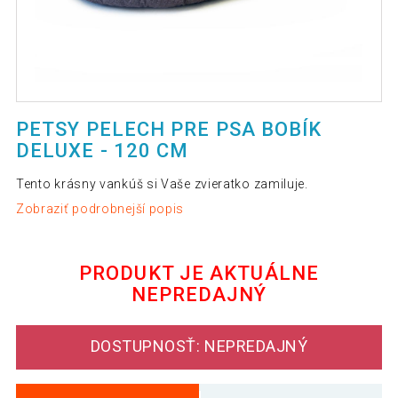
PETSY PELECH PRE PSA BOBÍK
DELUXE - 120 CM
Tento krásny vankúš si Vaše zvieratko zamiluje.
Zobraziť podrobnejší popis
PRODUKT JE AKTUÁLNE
NEPREDAJNÝ
DOSTUPNOSŤ: NEPREDAJNÝ