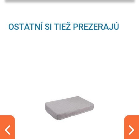
OSTATNÍ SI TIEŽ PREZERAJÚ