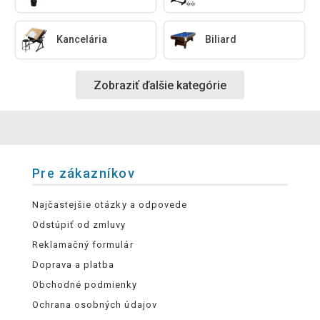
Kancelária
Biliard
Zobraziť ďalšie kategórie
Pre zákazníkov
Najčastejšie otázky a odpovede
Odstúpiť od zmluvy
Reklamačný formulár
Doprava a platba
Obchodné podmienky
Ochrana osobných údajov