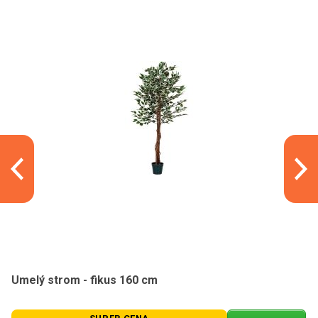
Umelý strom - fikus 160 cm