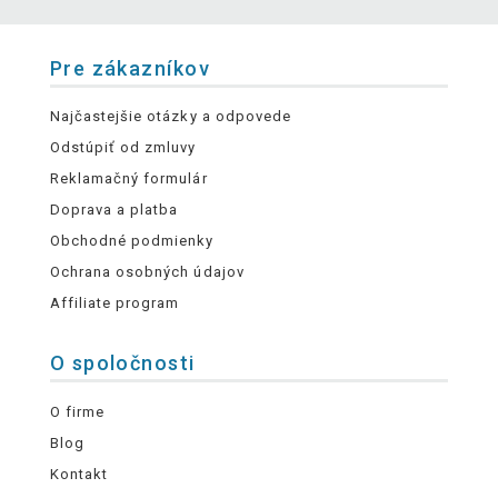
Pre zákazníkov
Najčastejšie otázky a odpovede
Odstúpiť od zmluvy
Reklamačný formulár
Doprava a platba
Obchodné podmienky
Ochrana osobných údajov
Affiliate program
O spoločnosti
O firme
Blog
Kontakt