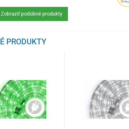
Zobraziť podobné produkty
NÉ PRODUKTY