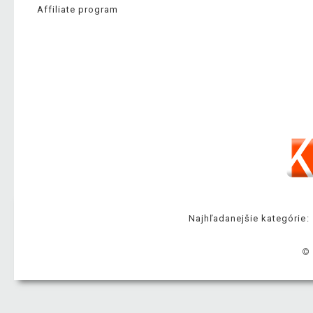
Affiliate program
Najhľadanejšie kategórie:
© 