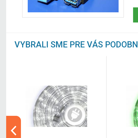
VYBRALI SME PRE VÁS PODOB