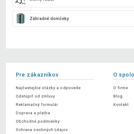
Záhradné domčeky
Pre zákazníkov
O spol
Najčastejšie otázky a odpovede
O firme
Odstúpiť od zmluvy
Blog
Reklamačný formulár
Kontakt
Doprava a platba
Obchodné podmienky
Ochrana osobných údajov