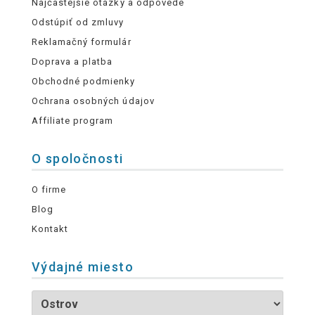
Najčastejšie otázky a odpovede
Odstúpiť od zmluvy
Reklamačný formulár
Doprava a platba
Obchodné podmienky
Ochrana osobných údajov
Affiliate program
O spoločnosti
O firme
Blog
Kontakt
Výdajné miesto