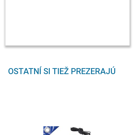
OSTATNÍ SI TIEŽ PREZERAJÚ