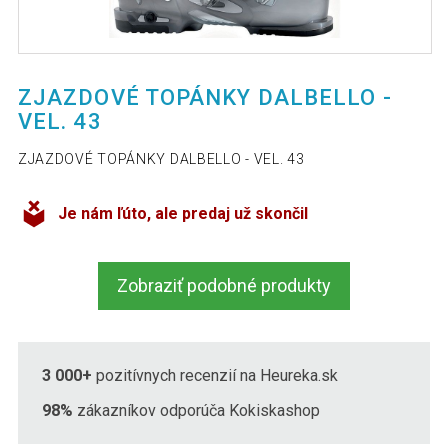
ZJAZDOVÉ TOPÁNKY DALBELLO -
VEL. 43
ZJAZDOVÉ TOPÁNKY DALBELLO - VEL. 43
Je nám ľúto, ale predaj už skončil
Zobraziť podobné produkty
3 000+
pozitívnych recenzií na Heureka.sk
98%
zákazníkov odporúča Kokiskashop