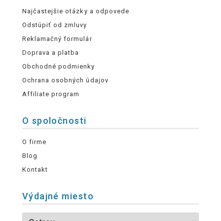
Najčastejšie otázky a odpovede
Odstúpiť od zmluvy
Reklamačný formulár
Doprava a platba
Obchodné podmienky
Ochrana osobných údajov
Affiliate program
O spoločnosti
O firme
Blog
Kontakt
Výdajné miesto