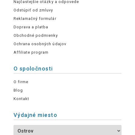
Najčastejšie otázky a odpovede
Odstúpiť od zmluvy
Reklamačný formulár
Doprava a platba
Obchodné podmienky
Ochrana osobných údajov
Affiliate program
O spoločnosti
O firme
Blog
Kontakt
Výdajné miesto