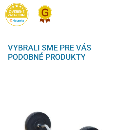
VYBRALI SME PRE VÁS
PODOBNÉ PRODUKTY