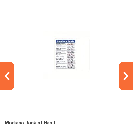
Modiano Rank of Hand