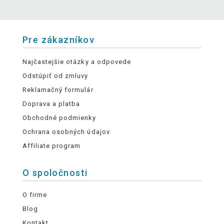
Pre zákazníkov
Najčastejšie otázky a odpovede
Odstúpiť od zmluvy
Reklamačný formulár
Doprava a platba
Obchodné podmienky
Ochrana osobných údajov
Affiliate program
O spoločnosti
O firme
Blog
Kontakt