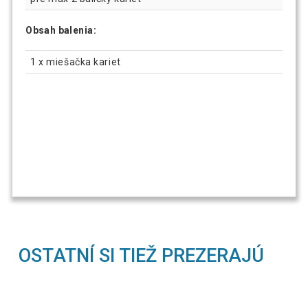
Obsah balenia:
1 x miešačka kariet
OSTATNÍ SI TIEŽ PREZERAJÚ