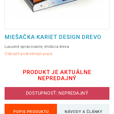
MIEŠAČKA KARIET DESIGN DREVO
Luxusné spracovanie, imitácia dreva
Zobraziť podrobnejší popis
PRODUKT JE AKTUÁLNE
NEPREDAJNÝ
DOSTUPNOSŤ: NEPREDAJNÝ
POPIS PRODUKTU
NÁVODY A ČLÁNKY