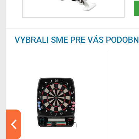
VYBRALI SME PRE VÁS PODOB