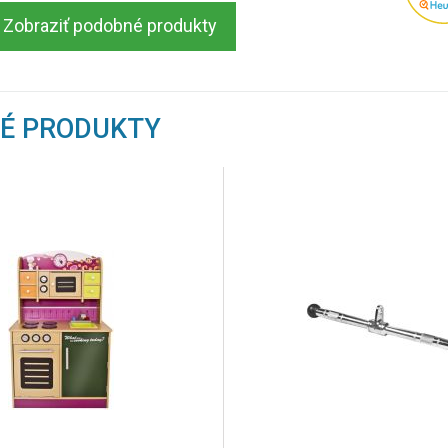
Zobraziť podobné produkty
NÉ PRODUKTY