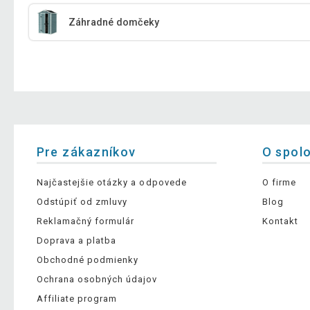
Záhradné domčeky
Pre zákazníkov
O spol
Najčastejšie otázky a odpovede
O firme
Odstúpiť od zmluvy
Blog
Reklamačný formulár
Kontakt
Doprava a platba
Obchodné podmienky
Ochrana osobných údajov
Affiliate program