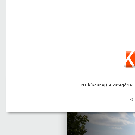
Najhľadanejšie kategórie:
© 