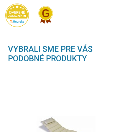
VYBRALI SME PRE VÁS
PODOBNÉ PRODUKTY