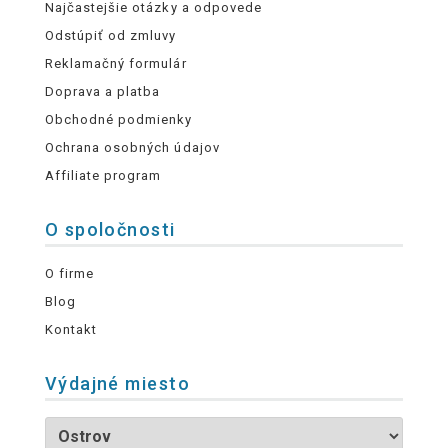
Najčastejšie otázky a odpovede
Odstúpiť od zmluvy
Reklamačný formulár
Doprava a platba
Obchodné podmienky
Ochrana osobných údajov
Affiliate program
O spoločnosti
O firme
Blog
Kontakt
Výdajné miesto