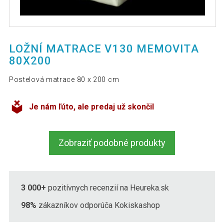
LOŽNÍ MATRACE V130 MEMOVITA
80X200
Postelová matrace 80 x 200 cm
Je nám ľúto, ale predaj už skončil
Zobraziť podobné produkty
3 000+
pozitívnych recenzií na Heureka.sk
98%
zákazníkov odporúča Kokiskashop